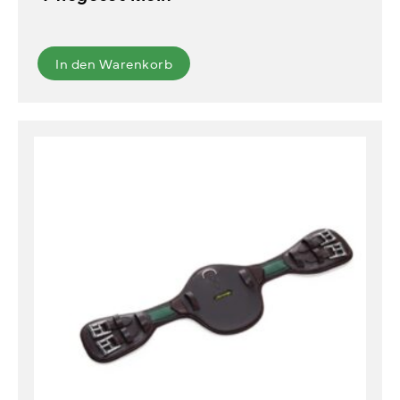
In den Warenkorb