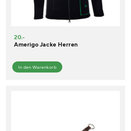
20.-
Amerigo Jacke Herren
In den Warenkorb