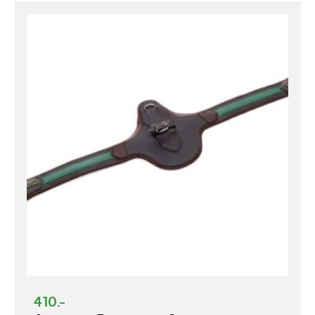
410.-