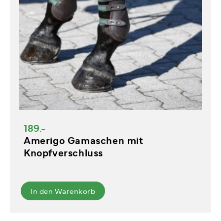
189.-
Amerigo Gamaschen mit
Knopfverschluss
In den Warenkorb