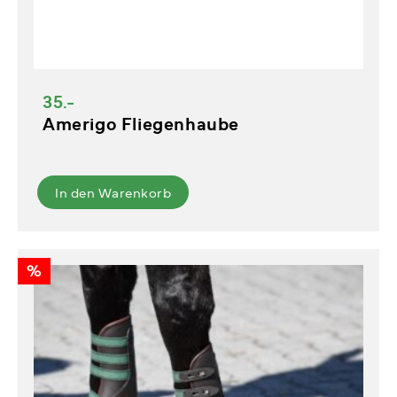
35.-
Amerigo Fliegenhaube
In den Warenkorb
%