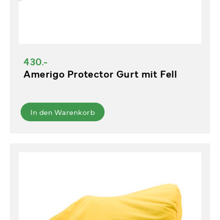
430.-
Amerigo Protector Gurt mit Fell
In den Warenkorb