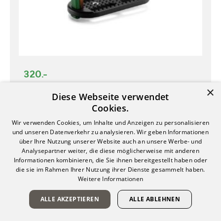
320.-
Amerigo Sicherheitssteigbügel
×
Diese Webseite verwendet
bronze
Cookies.
Wir verwenden Cookies, um Inhalte und Anzeigen zu personalisieren
und unseren Datenverkehr zu analysieren. Wir geben Informationen
In den Warenkorb
über Ihre Nutzung unserer Website auch an unsere Werbe- und
Analysepartner weiter, die diese möglicherweise mit anderen
Informationen kombinieren, die Sie ihnen bereitgestellt haben oder
die sie im Rahmen Ihrer Nutzung ihrer Dienste gesammelt haben.
Weitere Informationen
ALLE AKZEPTIEREN
ALLE ABLEHNEN