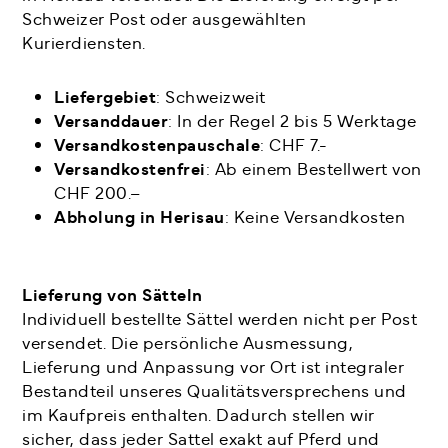
Schweizer Post oder ausgewählten
Kurierdiensten.
Liefergebiet
: Schweizweit
Versanddauer
: In der Regel 2 bis 5 Werktage
Versandkostenpauschale
: CHF 7.-
Versandkostenfrei
: Ab einem Bestellwert von
CHF 200.–
Abholung in Herisau
: Keine Versandkosten
Lieferung von Sätteln
Individuell bestellte Sättel werden nicht per Post
versendet. Die persönliche Ausmessung,
Lieferung und Anpassung vor Ort ist integraler
Bestandteil unseres Qualitätsversprechens und
im Kaufpreis enthalten. Dadurch stellen wir
sicher, dass jeder Sattel exakt auf Pferd und