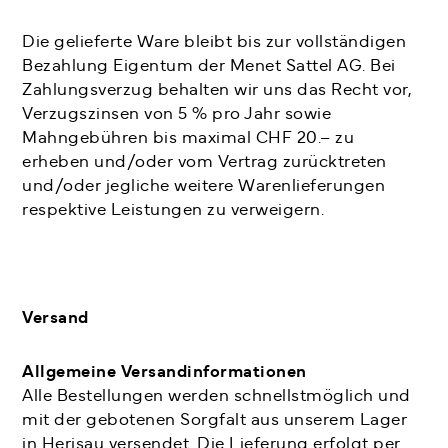
Die gelieferte Ware bleibt bis zur vollständigen
Bezahlung Eigentum der Menet Sattel AG. Bei
Zahlungsverzug behalten wir uns das Recht vor,
Verzugszinsen von 5 % pro Jahr sowie
Mahngebühren bis maximal CHF 20.– zu
erheben und/oder vom Vertrag zurücktreten
und/oder jegliche weitere Warenlieferungen
respektive Leistungen zu verweigern.
Versand
Allgemeine Versandinformationen
Alle Bestellungen werden schnellstmöglich und
mit der gebotenen Sorgfalt aus unserem Lager
in Herisau versendet. Die Lieferung erfolgt per