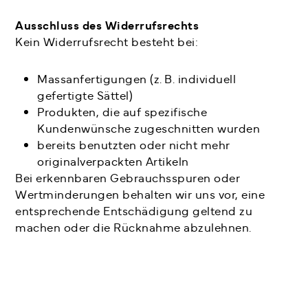
Ausschluss des Widerrufsrechts
Kein Widerrufsrecht besteht bei:
Massanfertigungen (z. B. individuell
gefertigte Sättel)
Produkten, die auf spezifische
Kundenwünsche zugeschnitten wurden
bereits benutzten oder nicht mehr
originalverpackten Artikeln
Bei erkennbaren Gebrauchsspuren oder
Wertminderungen behalten wir uns vor, eine
entsprechende Entschädigung geltend zu
machen oder die Rücknahme abzulehnen.