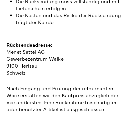
Die Rücksendung muss vollständig und mit
Lieferschein erfolgen.
Die Kosten und das Risiko der Rücksendung
trägt der Kunde.
Rücksendeadresse:
Menet Sattel AG
Gewerbezentrum Walke
9100 Herisau
Schweiz
Nach Eingang und Prüfung der retournierten
Ware erstatten wir den Kaufpreis abzüglich der
Versandkosten. Eine Rücknahme beschädigter
oder benutzter Artikel ist ausgeschlossen.