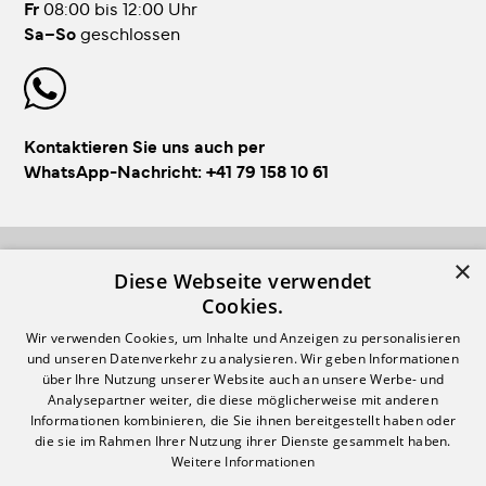
Fr
08:00 bis 12:00 Uhr
Sa–So
geschlossen
Kontaktieren Sie uns auch per
WhatsApp-Nachricht:
+41 79 158 10 61
×
FOLLOW US!
Diese Webseite verwendet
Cookies.
Wir verwenden Cookies, um Inhalte und Anzeigen zu personalisieren
und unseren Datenverkehr zu analysieren. Wir geben Informationen
über Ihre Nutzung unserer Website auch an unsere Werbe- und
Analysepartner weiter, die diese möglicherweise mit anderen
Informationen kombinieren, die Sie ihnen bereitgestellt haben oder
Login
Impressum & AGB
die sie im Rahmen Ihrer Nutzung ihrer Dienste gesammelt haben.
Weitere Informationen
Registrieren
Datenschutzerklärung