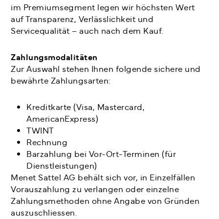
im Premiumsegment legen wir höchsten Wert
auf Transparenz, Verlässlichkeit und
Servicequalität – auch nach dem Kauf.
Zahlungsmodalitäten
Zur Auswahl stehen Ihnen folgende sichere und
bewährte Zahlungsarten:
Kreditkarte (Visa, Mastercard,
AmericanExpress)
TWINT
Rechnung
Barzahlung bei Vor-Ort-Terminen (für
Dienstleistungen)
Menet Sattel AG behält sich vor, in Einzelfällen
Vorauszahlung zu verlangen oder einzelne
Zahlungsmethoden ohne Angabe von Gründen
auszuschliessen.