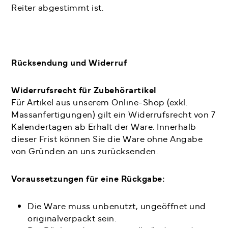
Reiter abgestimmt ist.
Rücksendung und Widerruf
Widerrufsrecht für Zubehörartikel
Für Artikel aus unserem Online-Shop (exkl.
Massanfertigungen) gilt ein Widerrufsrecht von 7
Kalendertagen ab Erhalt der Ware. Innerhalb
dieser Frist können Sie die Ware ohne Angabe
von Gründen an uns zurücksenden.
Voraussetzungen für eine Rückgabe:
Die Ware muss unbenutzt, ungeöffnet und
originalverpackt sein.