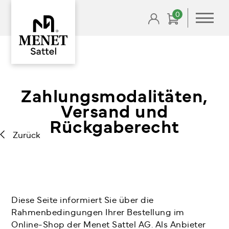
0
Zahlungsmodalitäten,
Versand und
Rückgaberecht
Zurück
Diese Seite informiert Sie über die
Rahmenbedingungen Ihrer Bestellung im
Online-Shop der Menet Sattel AG. Als Anbieter