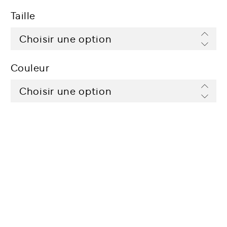
Taille
Couleur