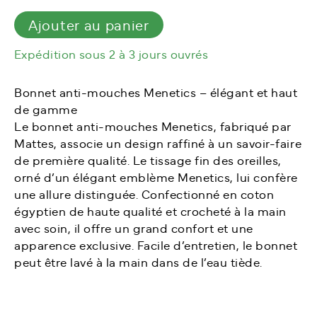
mouches
Ajouter au panier
Expédition sous 2 à 3 jours ouvrés
Bonnet anti-mouches Menetics – élégant et haut
de gamme
Le bonnet anti-mouches Menetics, fabriqué par
Mattes, associe un design raffiné à un savoir-faire
de première qualité. Le tissage fin des oreilles,
orné d’un élégant emblème Menetics, lui confère
une allure distinguée. Confectionné en coton
égyptien de haute qualité et crocheté à la main
avec soin, il offre un grand confort et une
apparence exclusive. Facile d’entretien, le bonnet
peut être lavé à la main dans de l’eau tiède.