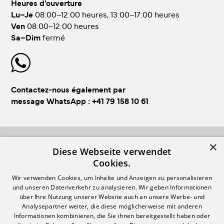
Heures d'ouverture
Lu–Je
08:00–12:00 heures, 13:00–17:00 heures
Ven
08:00–12:00 heures
Sa–Dim
fermé
Contactez-nous également par
message WhatsApp :
+41 79 158 10 61
×
FOLLOW US!
Diese Webseite verwendet
Cookies.
Wir verwenden Cookies, um Inhalte und Anzeigen zu personalisieren
und unseren Datenverkehr zu analysieren. Wir geben Informationen
über Ihre Nutzung unserer Website auch an unsere Werbe- und
Analysepartner weiter, die diese möglicherweise mit anderen
Informationen kombinieren, die Sie ihnen bereitgestellt haben oder