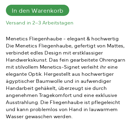
In den Warenkorb
Versand in 2–3 Arbeitstagen
Menetics Fliegenhaube - elegant & hochwertig
Die Menetics Fliegenhaube, gefertigt von Mattes,
verbindet edles Design mit erstklassiger
Handwerkskunst. Das fein gearbeitete Ohrengarn
mit stilvollem Menetics-Signet verleiht ihr eine
elegante Optik. Hergestellt aus hochwertiger
ägyptischer Baumwolle und in aufwendiger
Handarbeit gehäkelt, überzeugt sie durch
angenehmen Tragekomfort und eine exklusive
Ausstrahlung. Die Fliegenhaube ist pflegeleicht
und kann problemlos von Hand in lauwarmem
Wasser gewaschen werden.