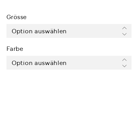
Grösse
Farbe