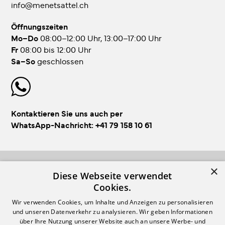
info@menetsattel.ch
Öffnungszeiten
Mo–Do
08:00–12:00 Uhr, 13:00–17:00 Uhr
Fr
08:00 bis 12:00 Uhr
Sa–So
geschlossen
Kontaktieren Sie uns auch per
WhatsApp-Nachricht:
+41 79 158 10 61
×
FOLLOW US!
Diese Webseite verwendet
Cookies.
Wir verwenden Cookies, um Inhalte und Anzeigen zu personalisieren
und unseren Datenverkehr zu analysieren. Wir geben Informationen
über Ihre Nutzung unserer Website auch an unsere Werbe- und