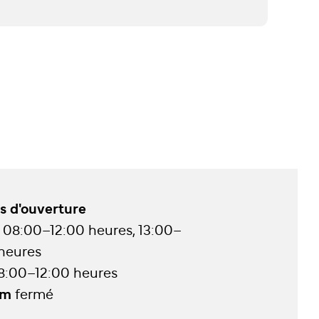
s d'ouverture
08:00–12:00 heures, 13:00–
 heures
8:00–12:00 heures
im
fermé