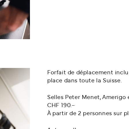
Forfait de déplacement inclu
place dans toute la Suisse.
Selles Peter Menet, Amerigo e
CHF 190.–
À partir de 2 personnes sur p