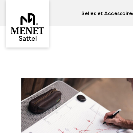
Selles et Accessoire