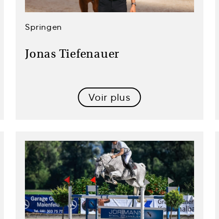
Springen
Jonas Tiefenauer
Voir plus