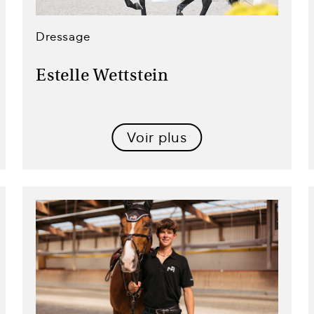
Dressage
Estelle Wettstein
Voir plus