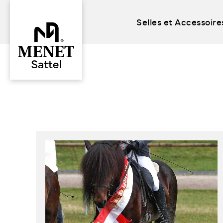
Selles et Accessoire