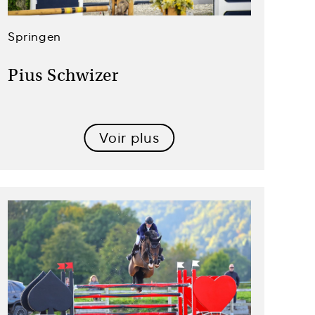
Springen
Pius Schwizer
Voir plus