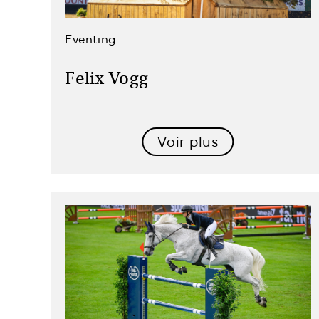
Eventing
Felix Vogg
Voir plus