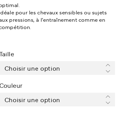
optimal.
Idéale pour les chevaux sensibles ou sujets
aux pressions, à l’entraînement comme en
compétition.
Taille
Couleur