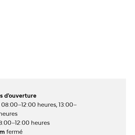
s d'ouverture
08:00–12:00 heures, 13:00–
 heures
8:00–12:00 heures
im
fermé