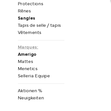
Protections
Rênes
Sangles
Tapis de selle / tapis
Vêtements
Marques:
Amerigo
Mattes
Menetics
Selleria Equipe
Aktionen %
Neuigkeiten