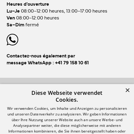
Heures d'ouverture
Lu–Je
08:00–12:00 heures, 13:00–17:00 heures
Ven
08:00–12:00 heures
Sa–Dim
fermé
Contactez-nous également par
message WhatsApp :
+41 79 158 10 61
×
FOLLOW US!
Diese Webseite verwendet
Cookies.
Wir verwenden Cookies, um Inhalte und Anzeigen zu personalisieren
und unseren Datenverkehr zu analysieren. Wir geben Informationen
über Ihre Nutzung unserer Website auch an unsere Werbe- und
Analysepartner weiter, die diese möglicherweise mit anderen
Informationen kombinieren, die Sie ihnen bereitgestellt haben oder