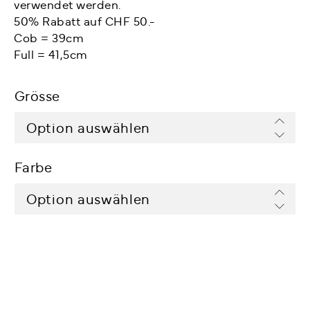
verwendet werden.
50% Rabatt auf CHF 50.-
Cob = 39cm
Full = 41,5cm
Grösse
Farbe