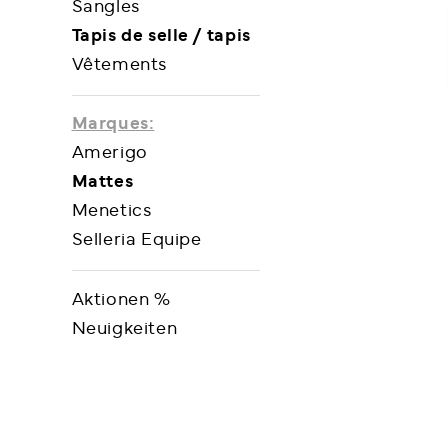
Sangles
Tapis de selle / tapis
Vêtements
Marques:
Amerigo
Mattes
Menetics
Selleria Equipe
Aktionen %
Neuigkeiten