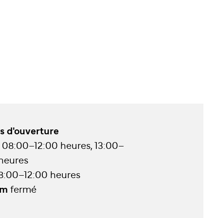
s d'ouverture
08:00–12:00 heures, 13:00–
 heures
8:00–12:00 heures
im
fermé