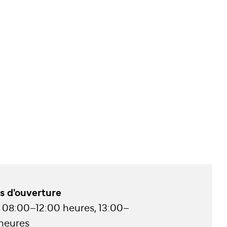
s d'ouverture
08:00–12:00 heures, 13:00–
 heures