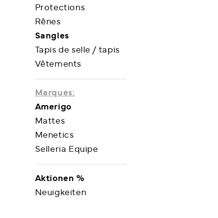
Protections
Rênes
Sangles
Tapis de selle / tapis
Vêtements
Marques:
Amerigo
Mattes
Menetics
Selleria Equipe
Aktionen %
Neuigkeiten