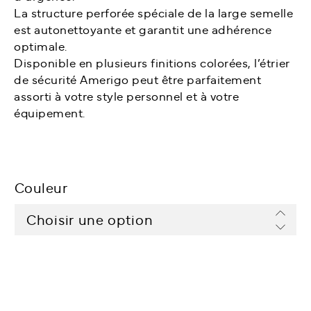
La structure perforée spéciale de la large semelle
est autonettoyante et garantit une adhérence
optimale.
Disponible en plusieurs finitions colorées, l’étrier
de sécurité Amerigo peut être parfaitement
assorti à votre style personnel et à votre
équipement.
Couleur