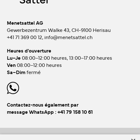
Menetsattel AG
Gewerbezentrum Walke 43, CH-9100 Herisau
+41 71 369 00 12
,
info@menetsattel.ch
Heures d'ouverture
Lu–Je
08:00–12:00 heures, 13:00–17:00 heures
Ven
08:00–12:00 heures
Sa–Dim
fermé
Contactez-nous également par
message WhatsApp :
+41 79 158 10 61