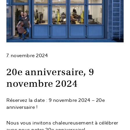
7. novembre 2024
20e anniversaire, 9
novembre 2024
Réservez la date : 9 novembre 2024 – 20e
anniversaire !
Nous vous invitons chaleureusement à célébrer
avec nous notre 20e anniversaire!