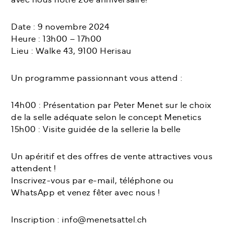
Date : 9 novembre 2024
Heure : 13h00 – 17h00
Lieu : Walke 43, 9100 Herisau
Un programme passionnant vous attend :
14h00 : Présentation par Peter Menet sur le choix
de la selle adéquate selon le concept Menetics
15h00 : Visite guidée de la sellerie la belle
Un apéritif et des offres de vente attractives vous
attendent !
Inscrivez-vous par e-mail, téléphone ou
WhatsApp et venez fêter avec nous !
Inscription : info@menetsattel.ch