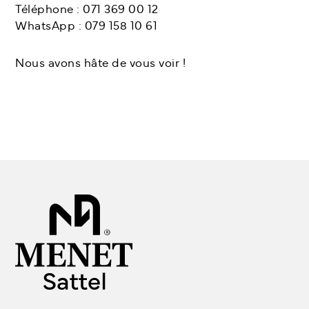
Téléphone : 071 369 00 12
WhatsApp : 079 158 10 61
Nous avons hâte de vous voir !