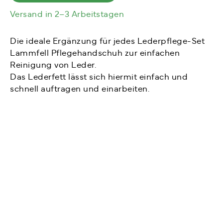
Versand in 2–3 Arbeitstagen
Die ideale Ergänzung für jedes Lederpflege-Set
Lammfell Pflegehandschuh zur einfachen
Reinigung von Leder.
Das Lederfett lässt sich hiermit einfach und
schnell auftragen und einarbeiten.