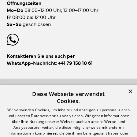
Öffnungszeiten
Mo–Do
08:00–12:00 Uhr, 13:00–17:00 Uhr
Fr
08:00 bis 12:00 Uhr
Sa–So
geschlossen
Kontaktieren Sie uns auch per
WhatsApp-Nachricht:
+41 79 158 10 61
×
FOLLOW US!
Diese Webseite verwendet
Cookies.
Wir verwenden Cookies, um Inhalte und Anzeigen zu personalisieren
und unseren Datenverkehr zu analysieren. Wir geben Informationen
über Ihre Nutzung unserer Website auch an unsere Werbe- und
Analysepartner weiter, die diese möglicherweise mit anderen
Informationen kombinieren, die Sie ihnen bereitgestellt haben oder