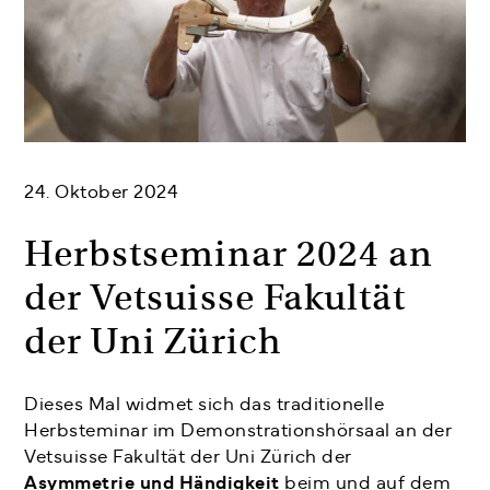
24. Oktober 2024
Herbstseminar 2024 an
der Vetsuisse Fakultät
der Uni Zürich
Dieses Mal widmet sich das traditionelle
Herbsteminar im Demonstrationshörsaal an der
Vetsuisse Fakultät der Uni Zürich der
Asymmetrie und Händigkeit
beim und auf dem