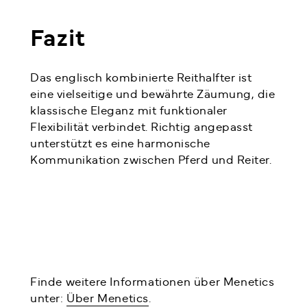
Fazit
Das englisch kombinierte Reithalfter ist
eine vielseitige und bewährte Zäumung, die
klassische Eleganz mit funktionaler
Flexibilität verbindet. Richtig angepasst
unterstützt es eine harmonische
Kommunikation zwischen Pferd und Reiter.
Finde weitere Informationen über Menetics
unter:
Über Menetics
.