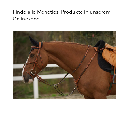
Finde alle Menetics-Produkte in unserem
Onlineshop
.