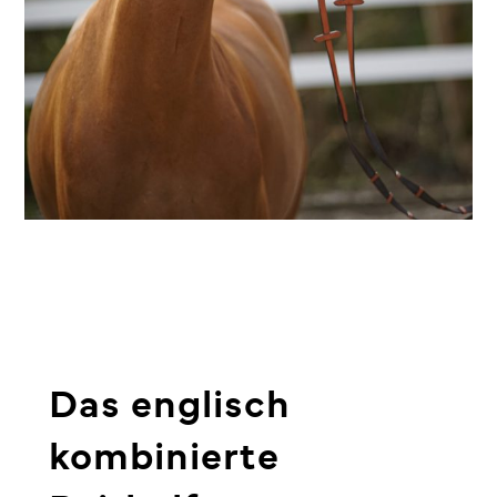
Das englisch
kombinierte