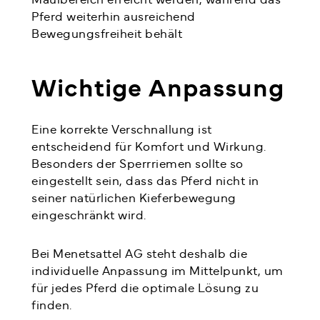
Pferd weiterhin ausreichend
Bewegungsfreiheit behält
Wichtige Anpassung
Eine korrekte Verschnallung ist
entscheidend für Komfort und Wirkung.
Besonders der Sperrriemen sollte so
eingestellt sein, dass das Pferd nicht in
seiner natürlichen Kieferbewegung
eingeschränkt wird.
Bei Menetsattel AG steht deshalb die
individuelle Anpassung im Mittelpunkt, um
für jedes Pferd die optimale Lösung zu
finden.