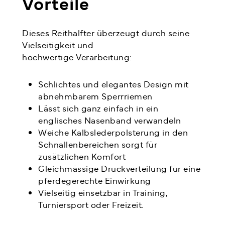
Vorteile
Dieses Reithalfter überzeugt durch seine
Vielseitigkeit und
hochwertige Verarbeitung:
Schlichtes und elegantes Design mit
abnehmbarem Sperrriemen
Lässt sich ganz einfach in ein
englisches Nasenband verwandeln
Weiche Kalbslederpolsterung in den
Schnallenbereichen sorgt für
zusätzlichen Komfort
Gleichmässige Druckverteilung für eine
pferdegerechte Einwirkung
Vielseitig einsetzbar in Training,
Turniersport oder Freizeit.