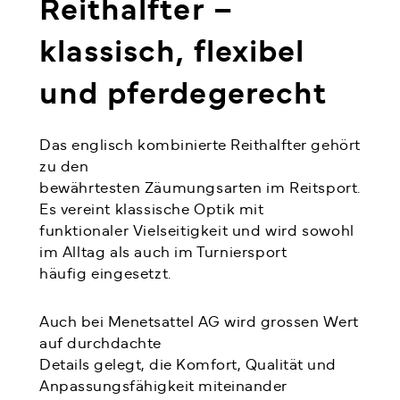
Reithalfter –
klassisch, flexibel
und pferdegerecht
Das
englisch kombinierte Reithalfter
gehört
zu den
bewährtesten Zäumungsarten im Reitsport.
Es vereint klassische Optik mit
funktionaler Vielseitigkeit und wird sowohl
im Alltag als auch im Turniersport
häufig eingesetzt.
Auch bei Menetsattel AG wird grossen Wert
auf durchdachte
Details gelegt, die Komfort, Qualität und
Anpassungsfähigkeit miteinander