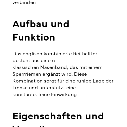
verbinden.
Aufbau und
Funktion
Das englisch kombinierte Reithalfter
besteht aus einem
klassischen Nasenband, das mit einem
Sperrriemen ergänzt wird. Diese
Kombination sorgt für eine ruhige Lage der
Trense und unterstützt eine
konstante, feine Einwirkung.
Eigenschaften und