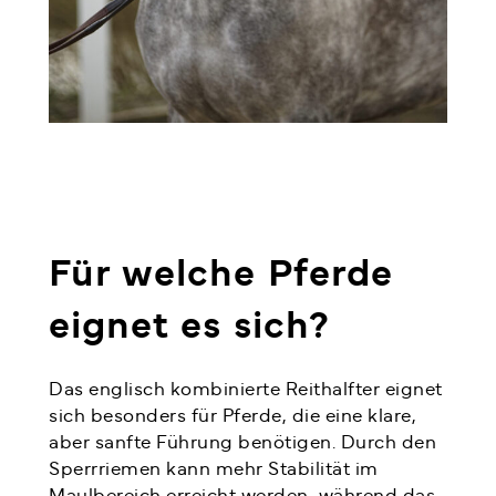
Für welche Pferde
eignet es sich?
Das englisch kombinierte Reithalfter eignet
sich besonders für Pferde, die eine klare,
aber sanfte Führung benötigen. Durch den
Sperrriemen kann mehr Stabilität im
Maulbereich erreicht werden, während das