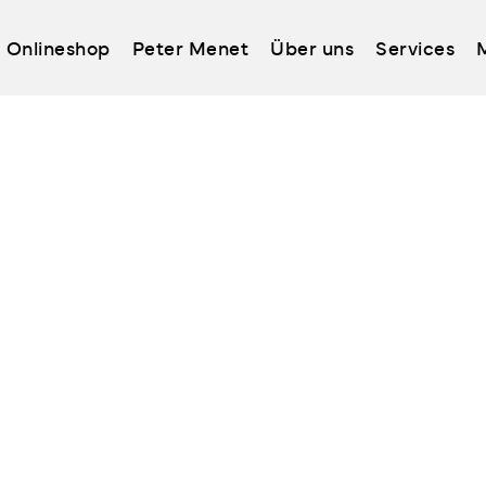
Onlineshop
Peter Menet
Über uns
Services